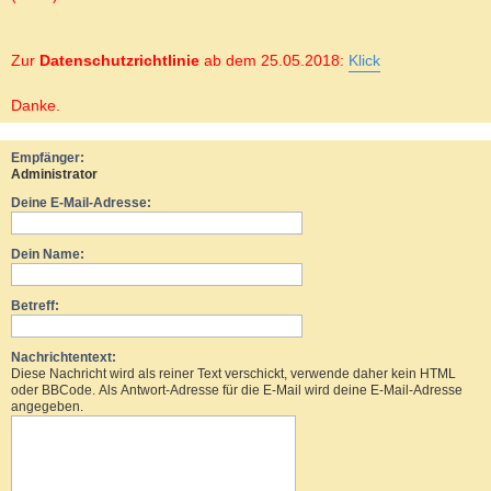
Zur
Datenschutzrichtlinie
ab dem 25.05.2018:
Klick
Danke.
Empfänger:
Administrator
Deine E-Mail-Adresse:
Dein Name:
Betreff:
Nachrichtentext:
Diese Nachricht wird als reiner Text verschickt, verwende daher kein HTML
oder BBCode. Als Antwort-Adresse für die E-Mail wird deine E-Mail-Adresse
angegeben.