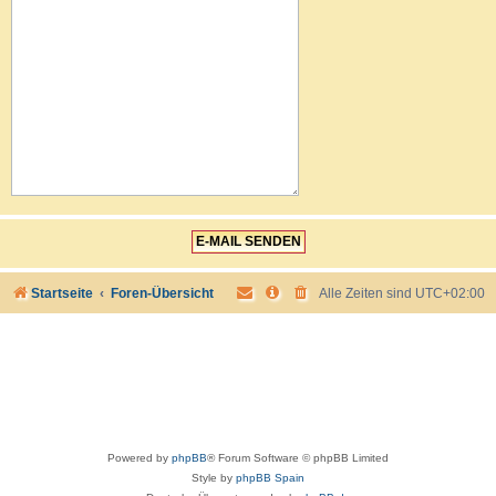
Startseite
Foren-Übersicht
Alle Zeiten sind
UTC+02:00
Powered by
phpBB
® Forum Software © phpBB Limited
Style by
phpBB Spain