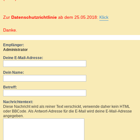
Zur
Datenschutzrichtlinie
ab dem 25.05.2018:
Klick
Danke.
Empfänger:
Administrator
Deine E-Mail-Adresse:
Dein Name:
Betreff:
Nachrichtentext:
Diese Nachricht wird als reiner Text verschickt, verwende daher kein HTML
oder BBCode. Als Antwort-Adresse für die E-Mail wird deine E-Mail-Adresse
angegeben.