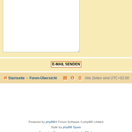
Startseite
Foren-Übersicht
Alle Zeiten sind
UTC+02:00
Powered by
phpBB
® Forum Software © phpBB Limited
Style by
phpBB Spain