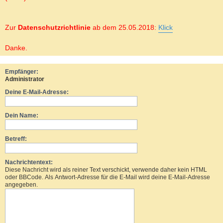
Zur
Datenschutzrichtlinie
ab dem 25.05.2018:
Klick
Danke.
Empfänger:
Administrator
Deine E-Mail-Adresse:
Dein Name:
Betreff:
Nachrichtentext:
Diese Nachricht wird als reiner Text verschickt, verwende daher kein HTML
oder BBCode. Als Antwort-Adresse für die E-Mail wird deine E-Mail-Adresse
angegeben.