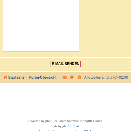
Startseite
Foren-Übersicht
Alle Zeiten sind
UTC+02:00
Powered by
phpBB
® Forum Software © phpBB Limited
Style by
phpBB Spain