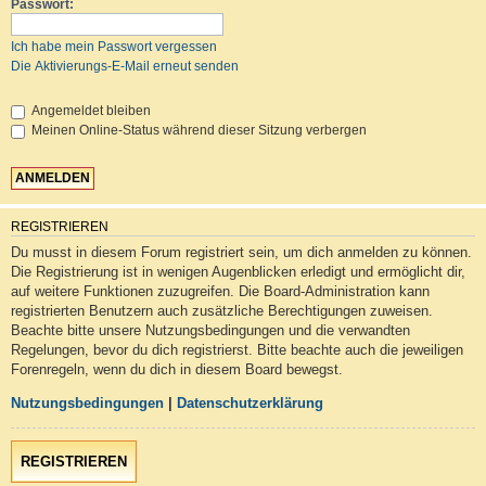
Passwort:
Ich habe mein Passwort vergessen
Die Aktivierungs-E-Mail erneut senden
Angemeldet bleiben
Meinen Online-Status während dieser Sitzung verbergen
REGISTRIEREN
Du musst in diesem Forum registriert sein, um dich anmelden zu können.
Die Registrierung ist in wenigen Augenblicken erledigt und ermöglicht dir,
auf weitere Funktionen zuzugreifen. Die Board-Administration kann
registrierten Benutzern auch zusätzliche Berechtigungen zuweisen.
Beachte bitte unsere Nutzungsbedingungen und die verwandten
Regelungen, bevor du dich registrierst. Bitte beachte auch die jeweiligen
Forenregeln, wenn du dich in diesem Board bewegst.
Nutzungsbedingungen
|
Datenschutzerklärung
REGISTRIEREN