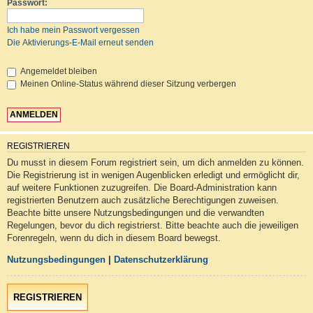
Passwort:
Ich habe mein Passwort vergessen
Die Aktivierungs-E-Mail erneut senden
Angemeldet bleiben
Meinen Online-Status während dieser Sitzung verbergen
REGISTRIEREN
Du musst in diesem Forum registriert sein, um dich anmelden zu können.
Die Registrierung ist in wenigen Augenblicken erledigt und ermöglicht dir,
auf weitere Funktionen zuzugreifen. Die Board-Administration kann
registrierten Benutzern auch zusätzliche Berechtigungen zuweisen.
Beachte bitte unsere Nutzungsbedingungen und die verwandten
Regelungen, bevor du dich registrierst. Bitte beachte auch die jeweiligen
Forenregeln, wenn du dich in diesem Board bewegst.
Nutzungsbedingungen
|
Datenschutzerklärung
REGISTRIEREN