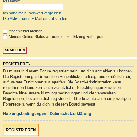
Passwort:
Ich habe mein Passwort vergessen
Die Aktivierungs-E-Mail erneut senden
Angemeldet bleiben
Meinen Online-Status während dieser Sitzung verbergen
REGISTRIEREN
Du musst in diesem Forum registriert sein, um dich anmelden zu können.
Die Registrierung ist in wenigen Augenblicken erledigt und ermöglicht dir,
auf weitere Funktionen zuzugreifen. Die Board-Administration kann
registrierten Benutzern auch zusätzliche Berechtigungen zuweisen.
Beachte bitte unsere Nutzungsbedingungen und die verwandten
Regelungen, bevor du dich registrierst. Bitte beachte auch die jeweiligen
Forenregeln, wenn du dich in diesem Board bewegst.
Nutzungsbedingungen
|
Datenschutzerklärung
REGISTRIEREN