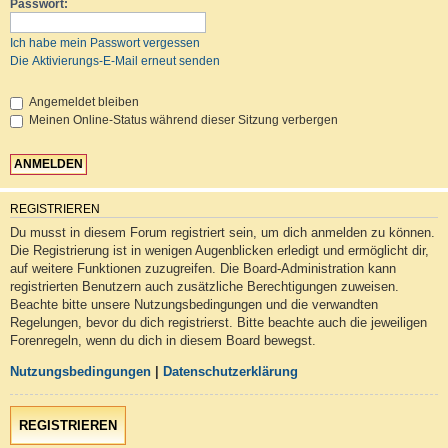
Passwort:
Ich habe mein Passwort vergessen
Die Aktivierungs-E-Mail erneut senden
Angemeldet bleiben
Meinen Online-Status während dieser Sitzung verbergen
REGISTRIEREN
Du musst in diesem Forum registriert sein, um dich anmelden zu können.
Die Registrierung ist in wenigen Augenblicken erledigt und ermöglicht dir,
auf weitere Funktionen zuzugreifen. Die Board-Administration kann
registrierten Benutzern auch zusätzliche Berechtigungen zuweisen.
Beachte bitte unsere Nutzungsbedingungen und die verwandten
Regelungen, bevor du dich registrierst. Bitte beachte auch die jeweiligen
Forenregeln, wenn du dich in diesem Board bewegst.
Nutzungsbedingungen
|
Datenschutzerklärung
REGISTRIEREN