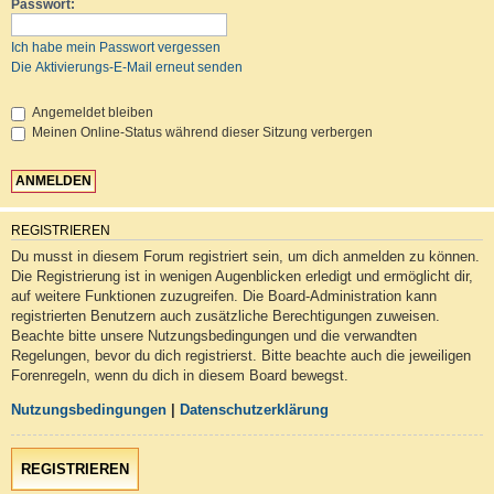
Passwort:
Ich habe mein Passwort vergessen
Die Aktivierungs-E-Mail erneut senden
Angemeldet bleiben
Meinen Online-Status während dieser Sitzung verbergen
REGISTRIEREN
Du musst in diesem Forum registriert sein, um dich anmelden zu können.
Die Registrierung ist in wenigen Augenblicken erledigt und ermöglicht dir,
auf weitere Funktionen zuzugreifen. Die Board-Administration kann
registrierten Benutzern auch zusätzliche Berechtigungen zuweisen.
Beachte bitte unsere Nutzungsbedingungen und die verwandten
Regelungen, bevor du dich registrierst. Bitte beachte auch die jeweiligen
Forenregeln, wenn du dich in diesem Board bewegst.
Nutzungsbedingungen
|
Datenschutzerklärung
REGISTRIEREN