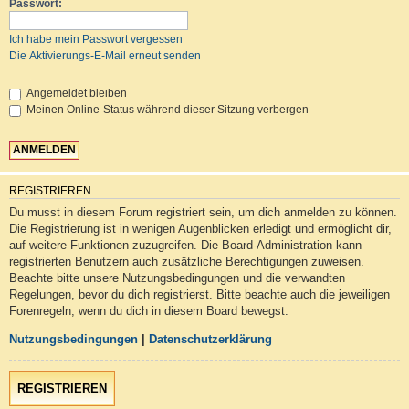
Passwort:
Ich habe mein Passwort vergessen
Die Aktivierungs-E-Mail erneut senden
Angemeldet bleiben
Meinen Online-Status während dieser Sitzung verbergen
REGISTRIEREN
Du musst in diesem Forum registriert sein, um dich anmelden zu können.
Die Registrierung ist in wenigen Augenblicken erledigt und ermöglicht dir,
auf weitere Funktionen zuzugreifen. Die Board-Administration kann
registrierten Benutzern auch zusätzliche Berechtigungen zuweisen.
Beachte bitte unsere Nutzungsbedingungen und die verwandten
Regelungen, bevor du dich registrierst. Bitte beachte auch die jeweiligen
Forenregeln, wenn du dich in diesem Board bewegst.
Nutzungsbedingungen
|
Datenschutzerklärung
REGISTRIEREN