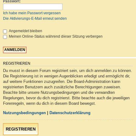
Passwort:
Ich habe mein Passwort vergessen
Die Aktivierungs-E-Mail erneut senden
Angemeldet bleiben
Meinen Online-Status während dieser Sitzung verbergen
REGISTRIEREN
Du musst in diesem Forum registriert sein, um dich anmelden zu können.
Die Registrierung ist in wenigen Augenblicken erledigt und ermöglicht dir,
auf weitere Funktionen zuzugreifen. Die Board-Administration kann
registrierten Benutzern auch zusätzliche Berechtigungen zuweisen.
Beachte bitte unsere Nutzungsbedingungen und die verwandten
Regelungen, bevor du dich registrierst. Bitte beachte auch die jeweiligen
Forenregeln, wenn du dich in diesem Board bewegst.
Nutzungsbedingungen
|
Datenschutzerklärung
REGISTRIEREN