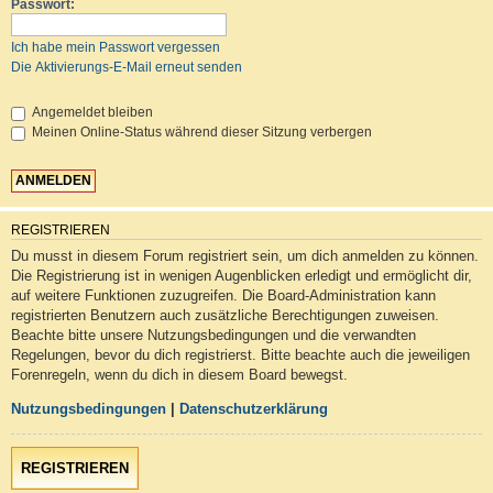
Passwort:
Ich habe mein Passwort vergessen
Die Aktivierungs-E-Mail erneut senden
Angemeldet bleiben
Meinen Online-Status während dieser Sitzung verbergen
REGISTRIEREN
Du musst in diesem Forum registriert sein, um dich anmelden zu können.
Die Registrierung ist in wenigen Augenblicken erledigt und ermöglicht dir,
auf weitere Funktionen zuzugreifen. Die Board-Administration kann
registrierten Benutzern auch zusätzliche Berechtigungen zuweisen.
Beachte bitte unsere Nutzungsbedingungen und die verwandten
Regelungen, bevor du dich registrierst. Bitte beachte auch die jeweiligen
Forenregeln, wenn du dich in diesem Board bewegst.
Nutzungsbedingungen
|
Datenschutzerklärung
REGISTRIEREN