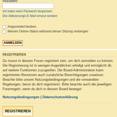
Passwort:
Ich habe mein Passwort vergessen
Die Aktivierungs-E-Mail erneut senden
Angemeldet bleiben
Meinen Online-Status während dieser Sitzung verbergen
REGISTRIEREN
Du musst in diesem Forum registriert sein, um dich anmelden zu können.
Die Registrierung ist in wenigen Augenblicken erledigt und ermöglicht dir,
auf weitere Funktionen zuzugreifen. Die Board-Administration kann
registrierten Benutzern auch zusätzliche Berechtigungen zuweisen.
Beachte bitte unsere Nutzungsbedingungen und die verwandten
Regelungen, bevor du dich registrierst. Bitte beachte auch die jeweiligen
Forenregeln, wenn du dich in diesem Board bewegst.
Nutzungsbedingungen
|
Datenschutzerklärung
REGISTRIEREN