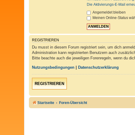
Die Aktivierungs-E-Mail erne
Angemeldet bleiben
Meinen Online-Status wäh
REGISTRIEREN
Du musst in diesem Forum registriert sein, um dich anmelde
Administration kann registrierten Benutzern auch zusätzli
Bitte beachte auch die jeweiligen Forenregeln, wenn du di
Nutzungsbedingungen
|
Datenschutzerklärung
REGISTRIEREN
Startseite
Foren-Übersicht