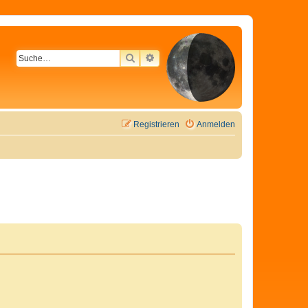
SUCHE
ERWEITERTE SUCHE
Registrieren
Anmelden