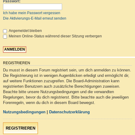
Passwort:
Ich habe mein Passwort vergessen
Die Aktivierungs-E-Mail erneut senden
Angemeldet bleiben
Meinen Online-Status während dieser Sitzung verbergen
REGISTRIEREN
Du musst in diesem Forum registriert sein, um dich anmelden zu können.
Die Registrierung ist in wenigen Augenblicken erledigt und ermöglicht dir,
auf weitere Funktionen zuzugreifen. Die Board-Administration kann
registrierten Benutzern auch zusätzliche Berechtigungen zuweisen.
Beachte bitte unsere Nutzungsbedingungen und die verwandten
Regelungen, bevor du dich registrierst. Bitte beachte auch die jeweiligen
Forenregeln, wenn du dich in diesem Board bewegst.
Nutzungsbedingungen
|
Datenschutzerklärung
REGISTRIEREN