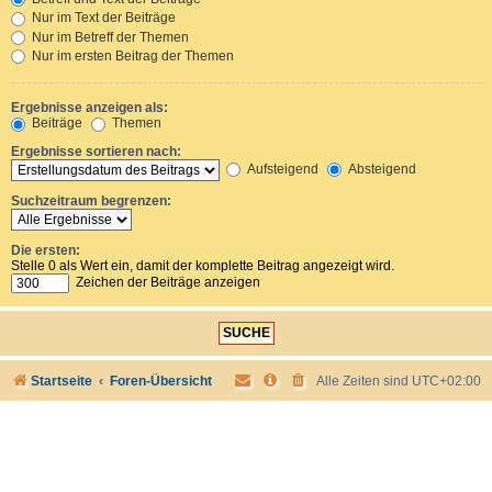
Nur im Text der Beiträge
Nur im Betreff der Themen
Nur im ersten Beitrag der Themen
Ergebnisse anzeigen als:
Beiträge
Themen
Ergebnisse sortieren nach:
Aufsteigend
Absteigend
Suchzeitraum begrenzen:
Die ersten:
Stelle 0 als Wert ein, damit der komplette Beitrag angezeigt wird.
Zeichen der Beiträge anzeigen
Startseite
Foren-Übersicht
Alle Zeiten sind
UTC+02:00