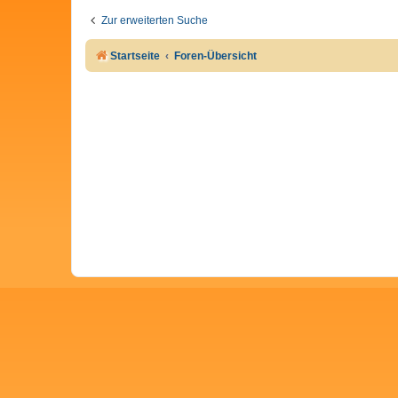
Zur erweiterten Suche
Startseite
Foren-Übersicht