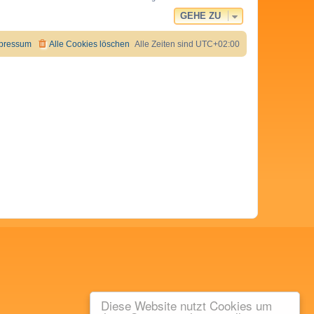
GEHE ZU
pressum
Alle Cookies löschen
Alle Zeiten sind
UTC+02:00
Diese Website nutzt Cookies um