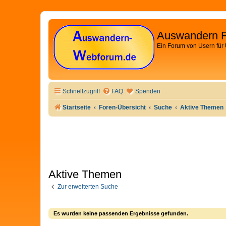
Auswandern 
Ein Forum von Usern für
Schnellzugriff
FAQ
Spenden
Startseite
Foren-Übersicht
Suche
Aktive Themen
Aktive Themen
Zur erweiterten Suche
Es wurden keine passenden Ergebnisse gefunden.