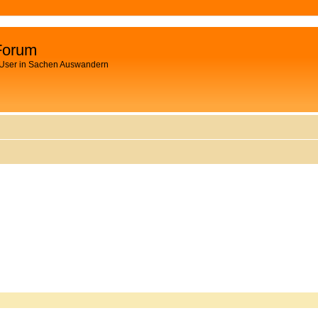
Forum
 User in Sachen Auswandern