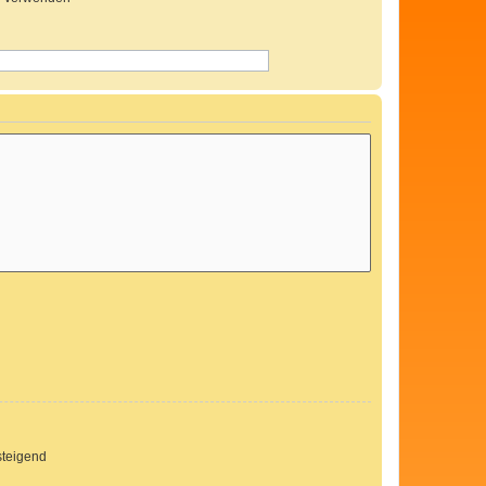
teigend