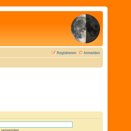
Registrieren
Anmelden
n verwenden