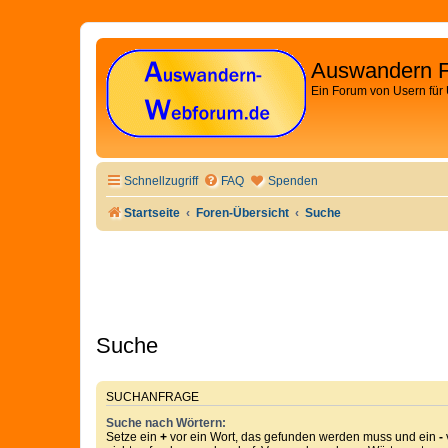
Auswandern 
Ein Forum von Usern für
Schnellzugriff
FAQ
Spenden
Startseite
Foren-Übersicht
Suche
Suche
SUCHANFRAGE
Suche nach Wörtern:
Setze ein
+
vor ein Wort, das gefunden werden muss und ein
-