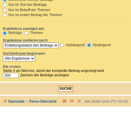
Nur im Text der Beiträge
Nur im Betreff der Themen
Nur im ersten Beitrag der Themen
Ergebnisse anzeigen als:
Beiträge
Themen
Ergebnisse sortieren nach:
Aufsteigend
Absteigend
Suchzeitraum begrenzen:
Die ersten:
Stelle 0 als Wert ein, damit der komplette Beitrag angezeigt wird.
Zeichen der Beiträge anzeigen
Startseite
Foren-Übersicht
Alle Zeiten sind
UTC+02:00