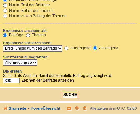
Nur im Text der Beiträge
Nur im Betreff der Themen
Nur im ersten Beitrag der Themen
Ergebnisse anzeigen als:
Beiträge
Themen
Ergebnisse sortieren nach:
Aufsteigend
Absteigend
Suchzeitraum begrenzen:
Die ersten:
Stelle 0 als Wert ein, damit der komplette Beitrag angezeigt wird.
Zeichen der Beiträge anzeigen
Startseite
Foren-Übersicht
Alle Zeiten sind
UTC+02:00