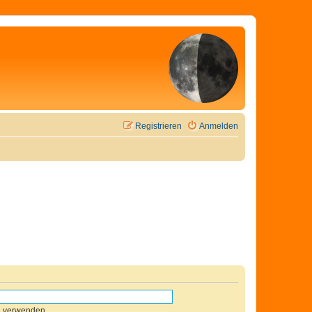
Registrieren
Anmelden
n verwenden