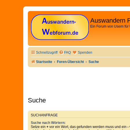
Auswandern 
Ein Forum von Usern für
Schnellzugriff
FAQ
Spenden
Startseite
Foren-Übersicht
Suche
Suche
SUCHANFRAGE
Suche nach Wörtern:
Setze ein
+
vor ein Wort, das gefunden werden muss und ein
-