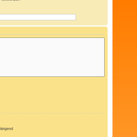
teigend