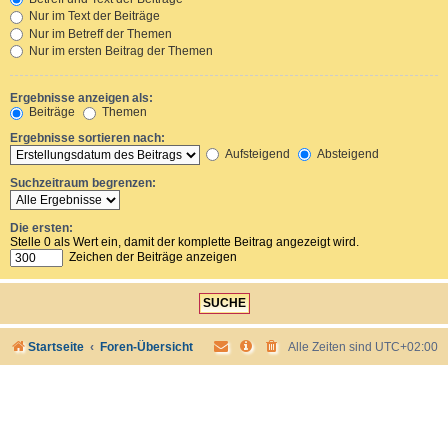
Nur im Text der Beiträge
Nur im Betreff der Themen
Nur im ersten Beitrag der Themen
Ergebnisse anzeigen als:
Beiträge
Themen
Ergebnisse sortieren nach:
Aufsteigend
Absteigend
Suchzeitraum begrenzen:
Die ersten:
Stelle 0 als Wert ein, damit der komplette Beitrag angezeigt wird.
Zeichen der Beiträge anzeigen
Startseite
Foren-Übersicht
Alle Zeiten sind
UTC+02:00