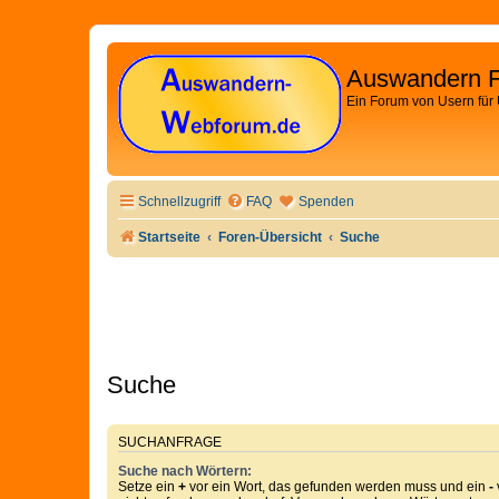
Auswandern 
Ein Forum von Usern für
Schnellzugriff
FAQ
Spenden
Startseite
Foren-Übersicht
Suche
Suche
SUCHANFRAGE
Suche nach Wörtern:
Setze ein
+
vor ein Wort, das gefunden werden muss und ein
-