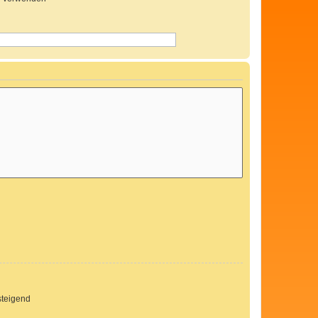
teigend