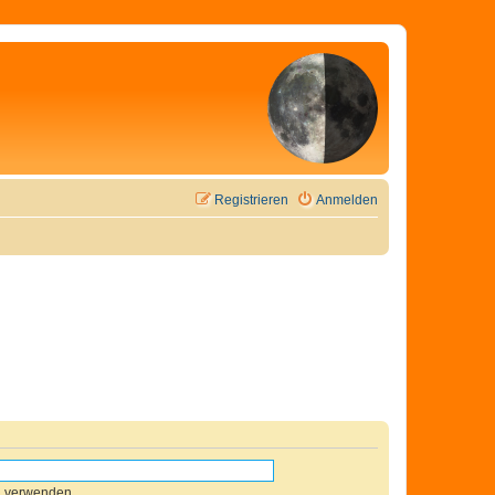
Registrieren
Anmelden
n verwenden