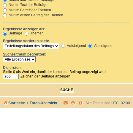
Nur im Text der Beiträge
Nur im Betreff der Themen
Nur im ersten Beitrag der Themen
Ergebnisse anzeigen als:
Beiträge
Themen
Ergebnisse sortieren nach:
Aufsteigend
Absteigend
Suchzeitraum begrenzen:
Die ersten:
Stelle 0 als Wert ein, damit der komplette Beitrag angezeigt wird.
Zeichen der Beiträge anzeigen
Startseite
Foren-Übersicht
Alle Zeiten sind
UTC+02:00