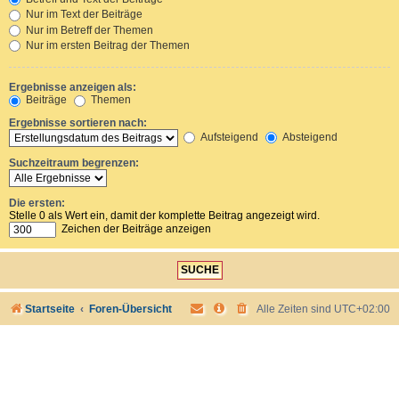
Nur im Text der Beiträge
Nur im Betreff der Themen
Nur im ersten Beitrag der Themen
Ergebnisse anzeigen als:
Beiträge
Themen
Ergebnisse sortieren nach:
Aufsteigend
Absteigend
Suchzeitraum begrenzen:
Die ersten:
Stelle 0 als Wert ein, damit der komplette Beitrag angezeigt wird.
Zeichen der Beiträge anzeigen
Startseite
Foren-Übersicht
Alle Zeiten sind
UTC+02:00