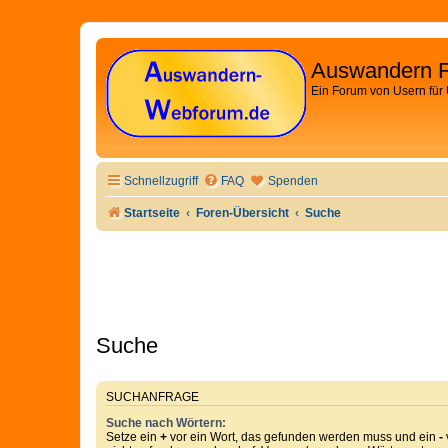
Auswandern 
Ein Forum von Usern für
Schnellzugriff
FAQ
Spenden
Startseite
Foren-Übersicht
Suche
Suche
SUCHANFRAGE
Suche nach Wörtern:
Setze ein
+
vor ein Wort, das gefunden werden muss und ein
-