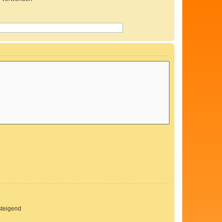
teigend