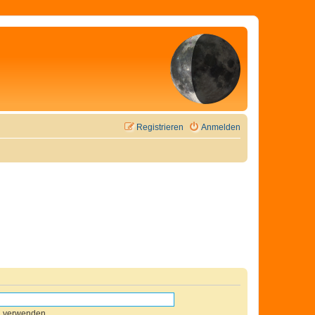
Registrieren
Anmelden
n verwenden