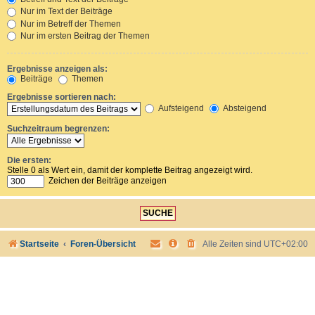
Nur im Text der Beiträge
Nur im Betreff der Themen
Nur im ersten Beitrag der Themen
Ergebnisse anzeigen als:
Beiträge
Themen
Ergebnisse sortieren nach:
Aufsteigend
Absteigend
Suchzeitraum begrenzen:
Die ersten:
Stelle 0 als Wert ein, damit der komplette Beitrag angezeigt wird.
Zeichen der Beiträge anzeigen
Startseite
Foren-Übersicht
Alle Zeiten sind
UTC+02:00