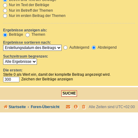
Nur im Text der Beiträge
Nur im Betreff der Themen
Nur im ersten Beitrag der Themen
Ergebnisse anzeigen als:
Beiträge
Themen
Ergebnisse sortieren nach:
Aufsteigend
Absteigend
Suchzeitraum begrenzen:
Die ersten:
Stelle 0 als Wert ein, damit der komplette Beitrag angezeigt wird.
Zeichen der Beiträge anzeigen
Startseite
Foren-Übersicht
Alle Zeiten sind
UTC+02:00