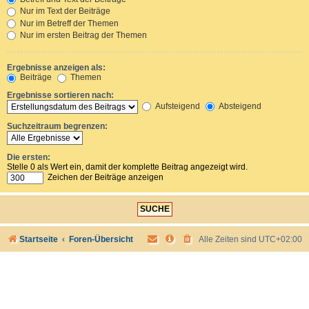
Nur im Text der Beiträge
Nur im Betreff der Themen
Nur im ersten Beitrag der Themen
Ergebnisse anzeigen als:
Beiträge
Themen
Ergebnisse sortieren nach:
Aufsteigend
Absteigend
Suchzeitraum begrenzen:
Die ersten:
Stelle 0 als Wert ein, damit der komplette Beitrag angezeigt wird.
Zeichen der Beiträge anzeigen
Startseite
Foren-Übersicht
Alle Zeiten sind
UTC+02:00