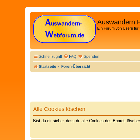
Auswandern 
Ein Forum von Usern für
Schnellzugriff
FAQ
Spenden
Startseite
Foren-Übersicht
Alle Cookies löschen
Bist du dir sicher, dass du alle Cookies des Boards lösch