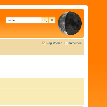
SUCHE
ERWEITERTE SUCHE
Registrieren
Anmelden