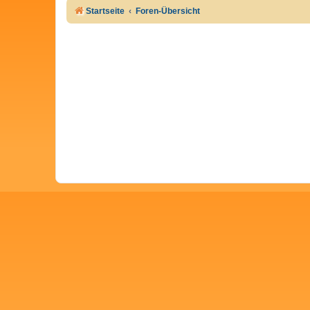
Startseite
Foren-Übersicht