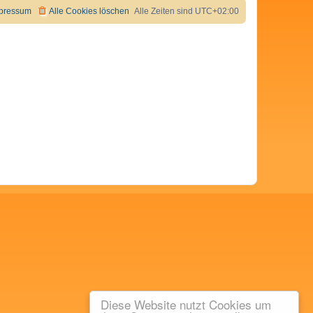
pressum
Alle Cookies löschen
Alle Zeiten sind
UTC+02:00
Diese Website nutzt Cookies um