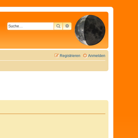
SUCHE
ERWEITERTE SUCHE
Registrieren
Anmelden