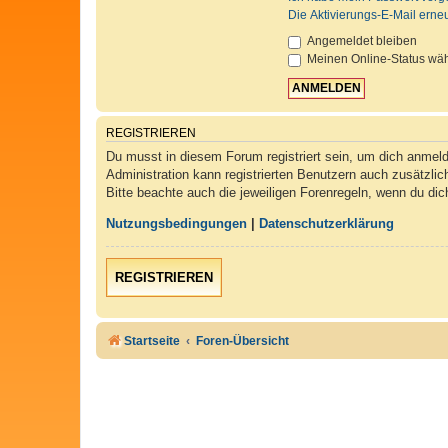
Die Aktivierungs-E-Mail erne
Angemeldet bleiben
Meinen Online-Status wäh
REGISTRIEREN
Du musst in diesem Forum registriert sein, um dich anmelde
Administration kann registrierten Benutzern auch zusätzli
Bitte beachte auch die jeweiligen Forenregeln, wenn du di
Nutzungsbedingungen
|
Datenschutzerklärung
REGISTRIEREN
Startseite
Foren-Übersicht