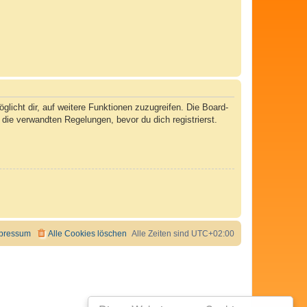
licht dir, auf weitere Funktionen zuzugreifen. Die Board-
ie verwandten Regelungen, bevor du dich registrierst.
pressum
Alle Cookies löschen
Alle Zeiten sind
UTC+02:00