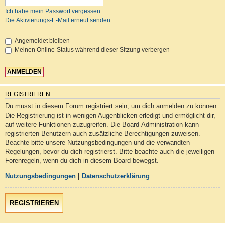
Ich habe mein Passwort vergessen
Die Aktivierungs-E-Mail erneut senden
Angemeldet bleiben
Meinen Online-Status während dieser Sitzung verbergen
REGISTRIEREN
Du musst in diesem Forum registriert sein, um dich anmelden zu können.
Die Registrierung ist in wenigen Augenblicken erledigt und ermöglicht dir,
auf weitere Funktionen zuzugreifen. Die Board-Administration kann
registrierten Benutzern auch zusätzliche Berechtigungen zuweisen.
Beachte bitte unsere Nutzungsbedingungen und die verwandten
Regelungen, bevor du dich registrierst. Bitte beachte auch die jeweiligen
Forenregeln, wenn du dich in diesem Board bewegst.
Nutzungsbedingungen
|
Datenschutzerklärung
REGISTRIEREN