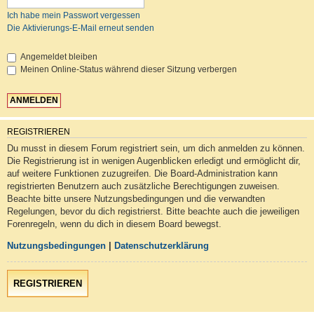
Ich habe mein Passwort vergessen
Die Aktivierungs-E-Mail erneut senden
Angemeldet bleiben
Meinen Online-Status während dieser Sitzung verbergen
REGISTRIEREN
Du musst in diesem Forum registriert sein, um dich anmelden zu können.
Die Registrierung ist in wenigen Augenblicken erledigt und ermöglicht dir,
auf weitere Funktionen zuzugreifen. Die Board-Administration kann
registrierten Benutzern auch zusätzliche Berechtigungen zuweisen.
Beachte bitte unsere Nutzungsbedingungen und die verwandten
Regelungen, bevor du dich registrierst. Bitte beachte auch die jeweiligen
Forenregeln, wenn du dich in diesem Board bewegst.
Nutzungsbedingungen
|
Datenschutzerklärung
REGISTRIEREN