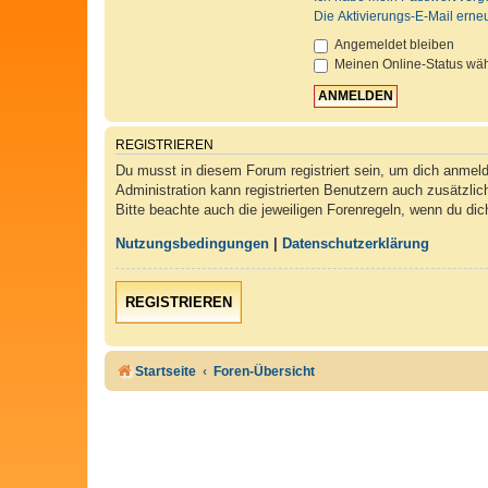
Die Aktivierungs-E-Mail erne
Angemeldet bleiben
Meinen Online-Status wäh
REGISTRIEREN
Du musst in diesem Forum registriert sein, um dich anmelde
Administration kann registrierten Benutzern auch zusätzli
Bitte beachte auch die jeweiligen Forenregeln, wenn du di
Nutzungsbedingungen
|
Datenschutzerklärung
REGISTRIEREN
Startseite
Foren-Übersicht