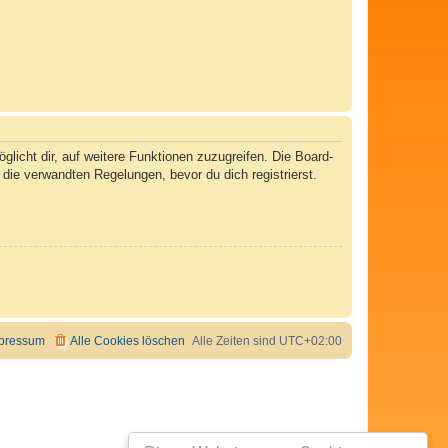
licht dir, auf weitere Funktionen zuzugreifen. Die Board-
ie verwandten Regelungen, bevor du dich registrierst.
pressum
Alle Cookies löschen
Alle Zeiten sind
UTC+02:00