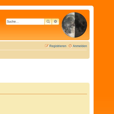
SUCHE
ERWEITERTE SUCHE
Registrieren
Anmelden