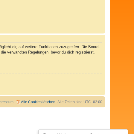
licht dir, auf weitere Funktionen zuzugreifen. Die Board-
ie verwandten Regelungen, bevor du dich registrierst.
pressum
Alle Cookies löschen
Alle Zeiten sind
UTC+02:00