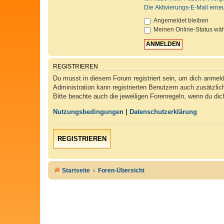
Die Aktivierungs-E-Mail erne
Angemeldet bleiben
Meinen Online-Status wäh
REGISTRIEREN
Du musst in diesem Forum registriert sein, um dich anmelde
Administration kann registrierten Benutzern auch zusätzli
Bitte beachte auch die jeweiligen Forenregeln, wenn du di
Nutzungsbedingungen
|
Datenschutzerklärung
REGISTRIEREN
Startseite
Foren-Übersicht