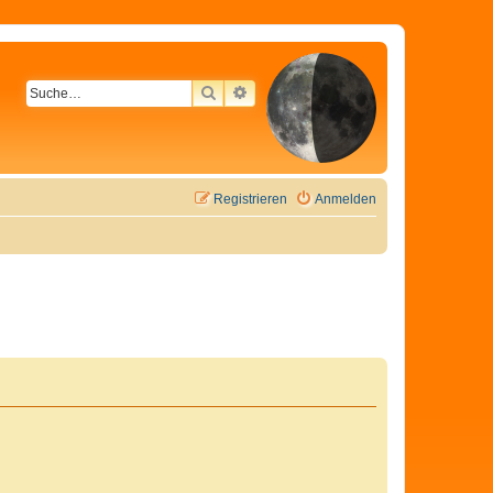
SUCHE
ERWEITERTE SUCHE
Registrieren
Anmelden