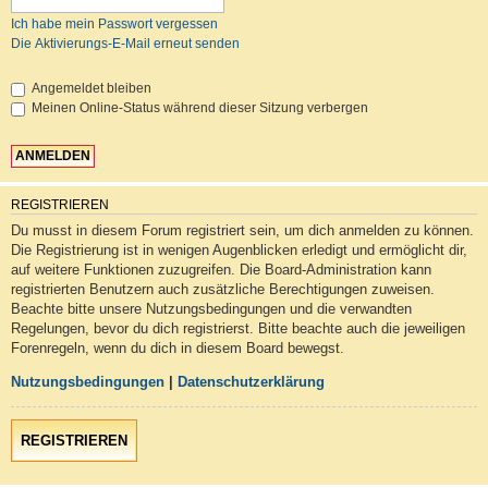
Ich habe mein Passwort vergessen
Die Aktivierungs-E-Mail erneut senden
Angemeldet bleiben
Meinen Online-Status während dieser Sitzung verbergen
REGISTRIEREN
Du musst in diesem Forum registriert sein, um dich anmelden zu können.
Die Registrierung ist in wenigen Augenblicken erledigt und ermöglicht dir,
auf weitere Funktionen zuzugreifen. Die Board-Administration kann
registrierten Benutzern auch zusätzliche Berechtigungen zuweisen.
Beachte bitte unsere Nutzungsbedingungen und die verwandten
Regelungen, bevor du dich registrierst. Bitte beachte auch die jeweiligen
Forenregeln, wenn du dich in diesem Board bewegst.
Nutzungsbedingungen
|
Datenschutzerklärung
REGISTRIEREN