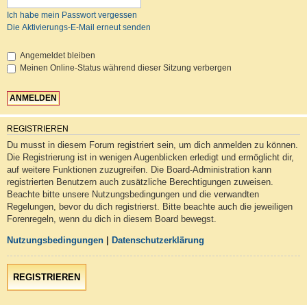
Ich habe mein Passwort vergessen
Die Aktivierungs-E-Mail erneut senden
Angemeldet bleiben
Meinen Online-Status während dieser Sitzung verbergen
REGISTRIEREN
Du musst in diesem Forum registriert sein, um dich anmelden zu können.
Die Registrierung ist in wenigen Augenblicken erledigt und ermöglicht dir,
auf weitere Funktionen zuzugreifen. Die Board-Administration kann
registrierten Benutzern auch zusätzliche Berechtigungen zuweisen.
Beachte bitte unsere Nutzungsbedingungen und die verwandten
Regelungen, bevor du dich registrierst. Bitte beachte auch die jeweiligen
Forenregeln, wenn du dich in diesem Board bewegst.
Nutzungsbedingungen
|
Datenschutzerklärung
REGISTRIEREN