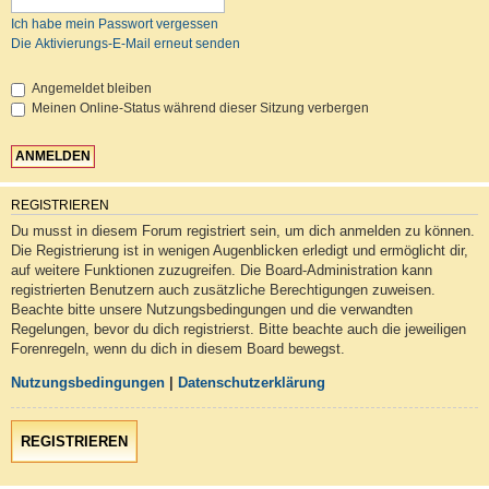
Ich habe mein Passwort vergessen
Die Aktivierungs-E-Mail erneut senden
Angemeldet bleiben
Meinen Online-Status während dieser Sitzung verbergen
REGISTRIEREN
Du musst in diesem Forum registriert sein, um dich anmelden zu können.
Die Registrierung ist in wenigen Augenblicken erledigt und ermöglicht dir,
auf weitere Funktionen zuzugreifen. Die Board-Administration kann
registrierten Benutzern auch zusätzliche Berechtigungen zuweisen.
Beachte bitte unsere Nutzungsbedingungen und die verwandten
Regelungen, bevor du dich registrierst. Bitte beachte auch die jeweiligen
Forenregeln, wenn du dich in diesem Board bewegst.
Nutzungsbedingungen
|
Datenschutzerklärung
REGISTRIEREN