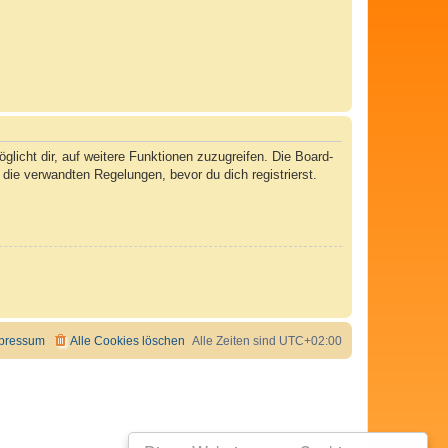
licht dir, auf weitere Funktionen zuzugreifen. Die Board-
ie verwandten Regelungen, bevor du dich registrierst.
pressum
Alle Cookies löschen
Alle Zeiten sind
UTC+02:00