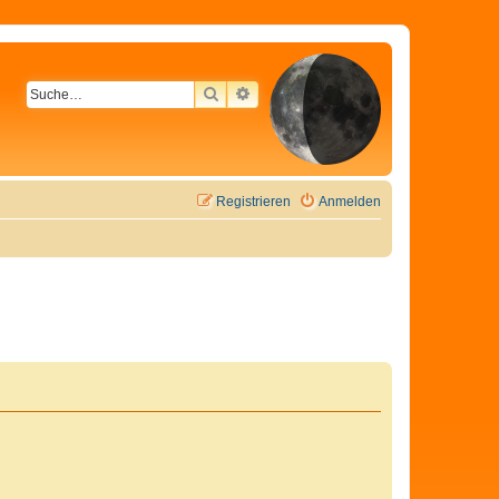
SUCHE
ERWEITERTE SUCHE
Registrieren
Anmelden