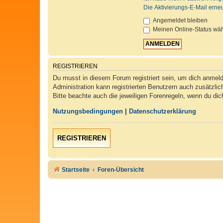
Die Aktivierungs-E-Mail erne
Angemeldet bleiben
Meinen Online-Status wäh
REGISTRIEREN
Du musst in diesem Forum registriert sein, um dich anmelde
Administration kann registrierten Benutzern auch zusätzli
Bitte beachte auch die jeweiligen Forenregeln, wenn du di
Nutzungsbedingungen
|
Datenschutzerklärung
REGISTRIEREN
Startseite
Foren-Übersicht