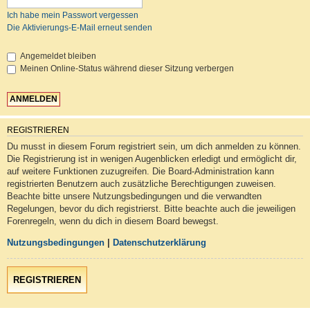
Ich habe mein Passwort vergessen
Die Aktivierungs-E-Mail erneut senden
Angemeldet bleiben
Meinen Online-Status während dieser Sitzung verbergen
REGISTRIEREN
Du musst in diesem Forum registriert sein, um dich anmelden zu können.
Die Registrierung ist in wenigen Augenblicken erledigt und ermöglicht dir,
auf weitere Funktionen zuzugreifen. Die Board-Administration kann
registrierten Benutzern auch zusätzliche Berechtigungen zuweisen.
Beachte bitte unsere Nutzungsbedingungen und die verwandten
Regelungen, bevor du dich registrierst. Bitte beachte auch die jeweiligen
Forenregeln, wenn du dich in diesem Board bewegst.
Nutzungsbedingungen
|
Datenschutzerklärung
REGISTRIEREN