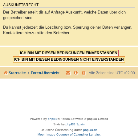
AUSKUNFTSRECHT
Der Betreiber erteilt dir auf Anfrage Auskunft, welche Daten über dich
gespeichert sind.
Du kannst jederzeit die Löschung bzw. Sperrung deiner Daten verlangen.
Kontaktiere hierzu bitte den Betreiber.
Startseite
Foren-Übersicht
Alle Zeiten sind
UTC+02:00
Powered by
phpBB
® Forum Software © phpBB Limited
Style by
phpBB Spain
Deutsche Übersetzung durch
phpBB.de
Moon Image Courtesy of Calendrier Lunaire.