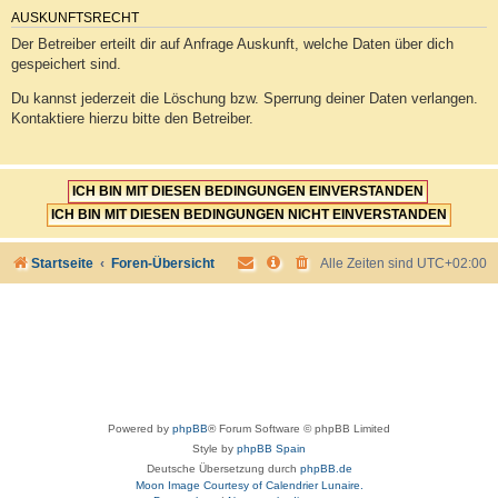
AUSKUNFTSRECHT
Der Betreiber erteilt dir auf Anfrage Auskunft, welche Daten über dich
gespeichert sind.
Du kannst jederzeit die Löschung bzw. Sperrung deiner Daten verlangen.
Kontaktiere hierzu bitte den Betreiber.
Startseite
Foren-Übersicht
Alle Zeiten sind
UTC+02:00
Powered by
phpBB
® Forum Software © phpBB Limited
Style by
phpBB Spain
Deutsche Übersetzung durch
phpBB.de
Moon Image Courtesy of Calendrier Lunaire.