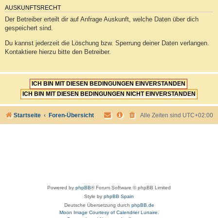
AUSKUNFTSRECHT
Der Betreiber erteilt dir auf Anfrage Auskunft, welche Daten über dich
gespeichert sind.
Du kannst jederzeit die Löschung bzw. Sperrung deiner Daten verlangen.
Kontaktiere hierzu bitte den Betreiber.
Startseite
Foren-Übersicht
Alle Zeiten sind
UTC+02:00
Powered by
phpBB
® Forum Software © phpBB Limited
Style by
phpBB Spain
Deutsche Übersetzung durch
phpBB.de
Moon Image Courtesy of Calendrier Lunaire.