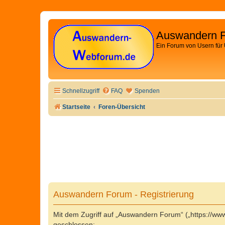
Auswandern 
Ein Forum von Usern für
Schnellzugriff
FAQ
Spenden
Startseite
Foren-Übersicht
Auswandern Forum - Registrierung
Mit dem Zugriff auf „Auswandern Forum“ („https://w
geschlossen: