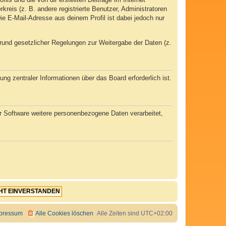
kreis (z. B. andere registrierte Benutzer, Administratoren
e E-Mail-Adresse aus deinem Profil ist dabei jedoch nur
 Grund gesetzlicher Regelungen zur Weitergabe der Daten (z.
ng zentraler Informationen über das Board erforderlich ist.
er Software weitere personenbezogene Daten verarbeitet,
pressum
Alle Cookies löschen
Alle Zeiten sind
UTC+02:00