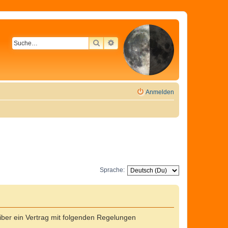
SUCHE
ERWEITERTE SUCHE
Anmelden
Sprache:
ber ein Vertrag mit folgenden Regelungen