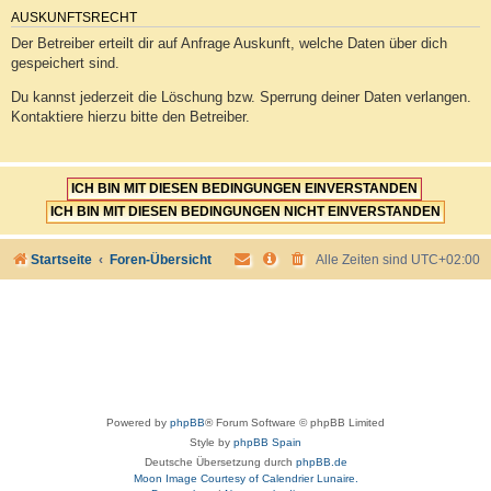
AUSKUNFTSRECHT
Der Betreiber erteilt dir auf Anfrage Auskunft, welche Daten über dich
gespeichert sind.
Du kannst jederzeit die Löschung bzw. Sperrung deiner Daten verlangen.
Kontaktiere hierzu bitte den Betreiber.
Startseite
Foren-Übersicht
Alle Zeiten sind
UTC+02:00
Powered by
phpBB
® Forum Software © phpBB Limited
Style by
phpBB Spain
Deutsche Übersetzung durch
phpBB.de
Moon Image Courtesy of Calendrier Lunaire.