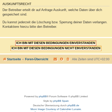
AUSKUNFTSRECHT
Der Betreiber erteilt dir auf Anfrage Auskunft, welche Daten über dich
gespeichert sind.
Du kannst jederzeit die Löschung bzw. Sperrung deiner Daten verlangen.
Kontaktiere hierzu bitte den Betreiber.
Startseite
Foren-Übersicht
Alle Zeiten sind
UTC+02:00
Powered by
phpBB
® Forum Software © phpBB Limited
Style by
phpBB Spain
Deutsche Übersetzung durch
phpBB.de
Moon Image Courtesy of Calendrier Lunaire.