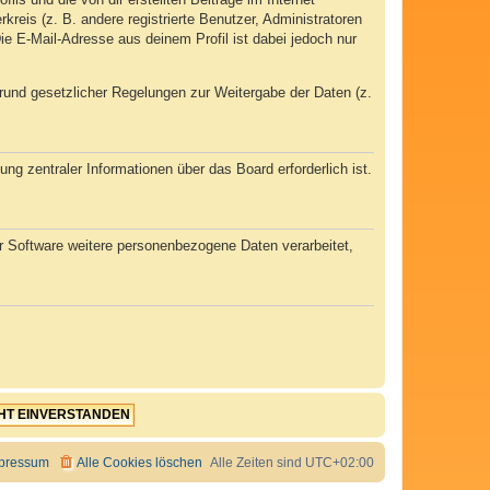
kreis (z. B. andere registrierte Benutzer, Administratoren
e E-Mail-Adresse aus deinem Profil ist dabei jedoch nur
 Grund gesetzlicher Regelungen zur Weitergabe der Daten (z.
ng zentraler Informationen über das Board erforderlich ist.
er Software weitere personenbezogene Daten verarbeitet,
pressum
Alle Cookies löschen
Alle Zeiten sind
UTC+02:00