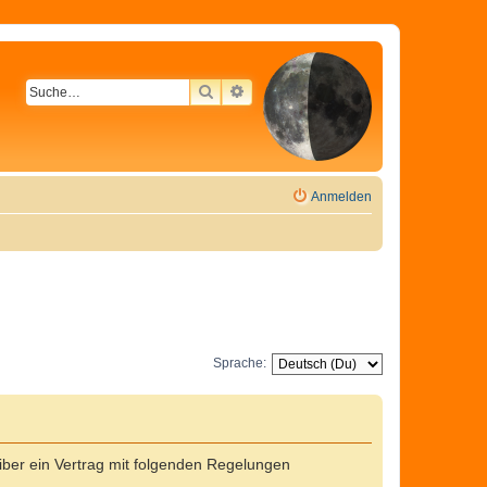
SUCHE
ERWEITERTE SUCHE
Anmelden
Sprache:
ber ein Vertrag mit folgenden Regelungen