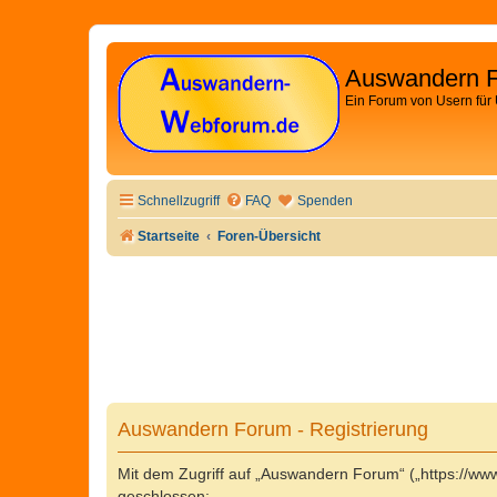
Auswandern 
Ein Forum von Usern für
Schnellzugriff
FAQ
Spenden
Startseite
Foren-Übersicht
Auswandern Forum - Registrierung
Mit dem Zugriff auf „Auswandern Forum“ („https://w
geschlossen: