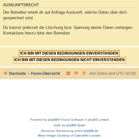
AUSKUNFTSRECHT
Der Betreiber erteilt dir auf Anfrage Auskunft, welche Daten über dich
gespeichert sind.
Du kannst jederzeit die Löschung bzw. Sperrung deiner Daten verlangen.
Kontaktiere hierzu bitte den Betreiber.
Startseite
Foren-Übersicht
Alle Zeiten sind
UTC+02:00
Powered by
phpBB
® Forum Software © phpBB Limited
Style by
phpBB Spain
Deutsche Übersetzung durch
phpBB.de
Moon Image Courtesy of Calendrier Lunaire.