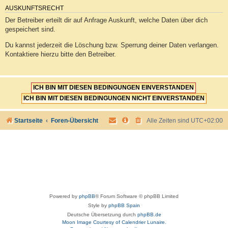
AUSKUNFTSRECHT
Der Betreiber erteilt dir auf Anfrage Auskunft, welche Daten über dich
gespeichert sind.
Du kannst jederzeit die Löschung bzw. Sperrung deiner Daten verlangen.
Kontaktiere hierzu bitte den Betreiber.
Startseite
Foren-Übersicht
Alle Zeiten sind
UTC+02:00
Powered by
phpBB
® Forum Software © phpBB Limited
Style by
phpBB Spain
Deutsche Übersetzung durch
phpBB.de
Moon Image Courtesy of Calendrier Lunaire.