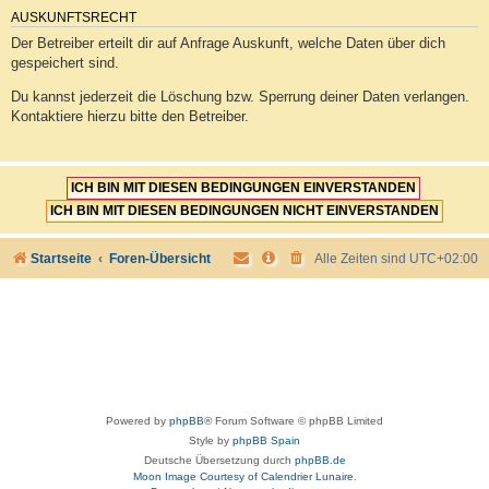
AUSKUNFTSRECHT
Der Betreiber erteilt dir auf Anfrage Auskunft, welche Daten über dich
gespeichert sind.
Du kannst jederzeit die Löschung bzw. Sperrung deiner Daten verlangen.
Kontaktiere hierzu bitte den Betreiber.
Startseite
Foren-Übersicht
Alle Zeiten sind
UTC+02:00
Powered by
phpBB
® Forum Software © phpBB Limited
Style by
phpBB Spain
Deutsche Übersetzung durch
phpBB.de
Moon Image Courtesy of Calendrier Lunaire.