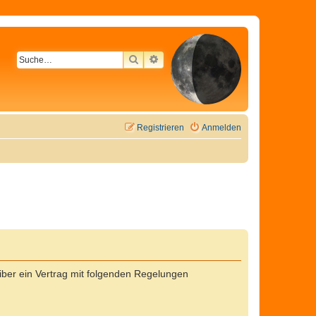
SUCHE
ERWEITERTE SUCHE
Registrieren
Anmelden
ber ein Vertrag mit folgenden Regelungen