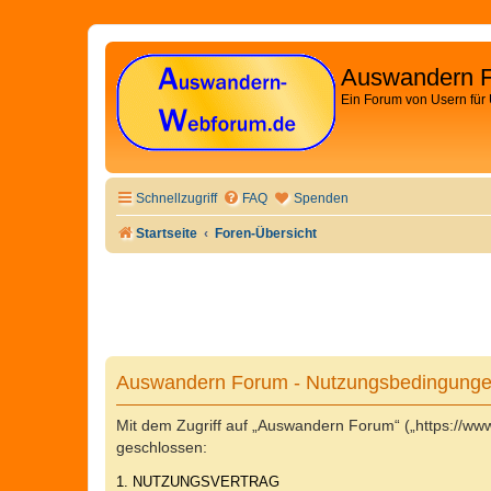
Auswandern 
Ein Forum von Usern für
Schnellzugriff
FAQ
Spenden
Startseite
Foren-Übersicht
Auswandern Forum - Nutzungsbedingung
Mit dem Zugriff auf „Auswandern Forum“ („https://w
geschlossen:
1. NUTZUNGSVERTRAG